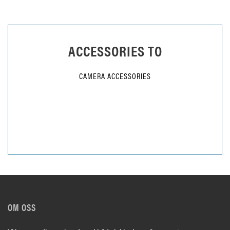
ACCESSORIES TO
CAMERA ACCESSORIES
OM OSS