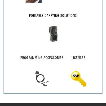
PORTABLE CARRYING SOLUTIONS
PROGRAMMING ACCESSORIES
LICENSES