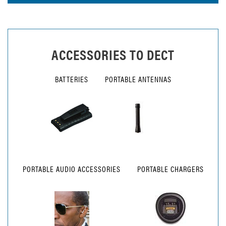
ACCESSORIES TO
DECT
BATTERIES
PORTABLE ANTENNAS
PORTABLE AUDIO ACCESSORIES
PORTABLE CHARGERS